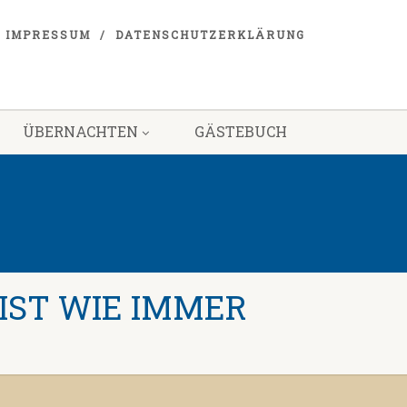
IMPRESSUM
DATENSCHUTZERKLÄRUNG
ÜBERNACHTEN
GÄSTEBUCH
IST WIE IMMER