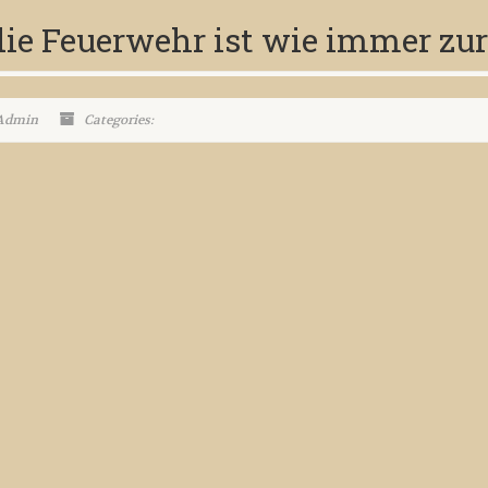
ie Feuerwehr ist wie immer zur 
 Admin
Categories: