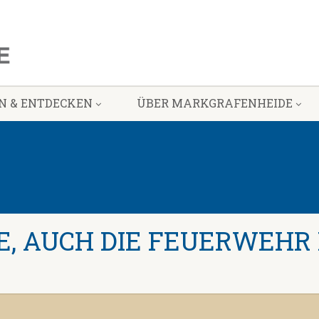
N & ENTDECKEN
ÜBER MARKGRAFENHEIDE
, AUCH DIE FEUERWEHR 