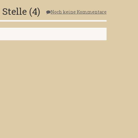
Stelle (4)
Noch keine Kommentare