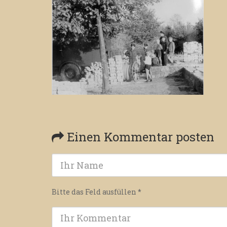
Einen Kommentar posten
Bitte das Feld ausfüllen
*