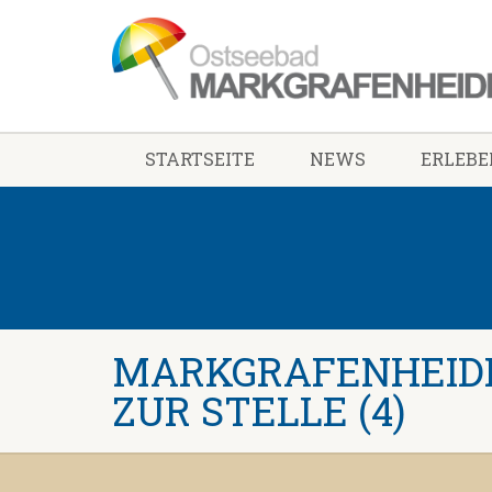
STARTSEITE
NEWS
ERLEBE
MARKGRAFENHEIDE
ZUR STELLE (4)