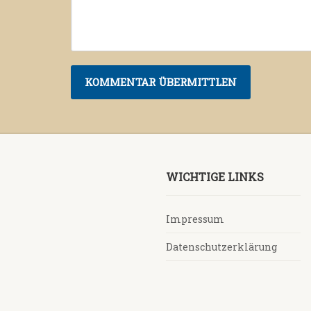
WICHTIGE LINKS
Impressum
Datenschutzerklärung