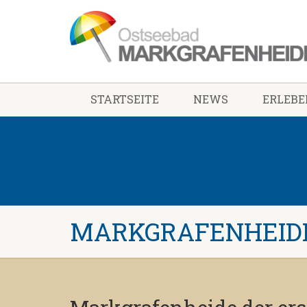
STARTSEITE
NEWS
ERLEBE
MARKGRAFENHEIDE