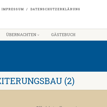
IMPRESSUM
DATENSCHUTZERKLÄRUNG
ÜBERNACHTEN
GÄSTEBUCH
ITERUNGSBAU (2)