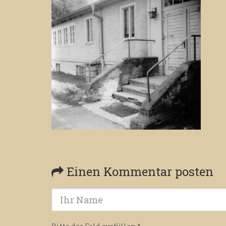
Einen Kommentar posten