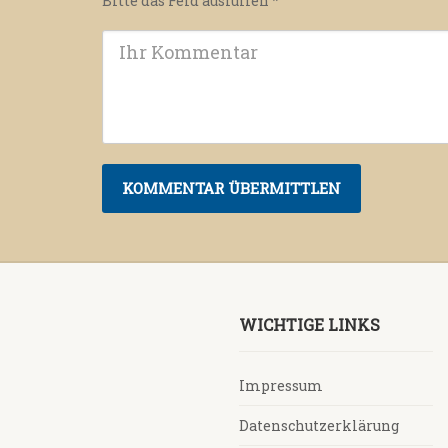
Bitte das Feld ausfüllen
*
WICHTIGE LINKS
Impressum
Datenschutzerklärung