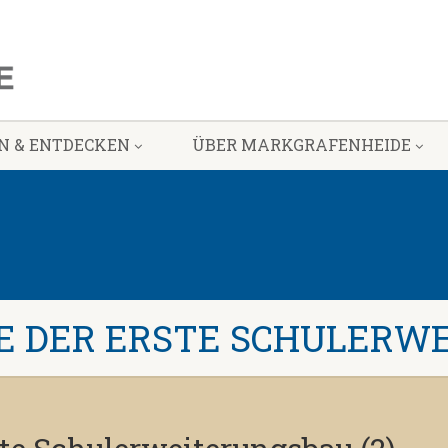
N & ENTDECKEN
ÜBER MARKGRAFENHEIDE
 DER ERSTE SCHULERWE