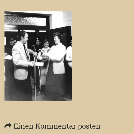
Einen Kommentar posten