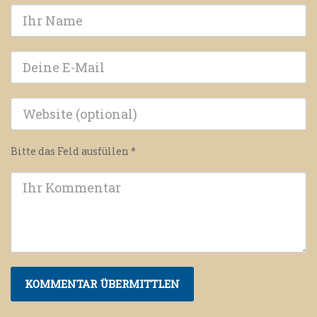
Bitte das Feld ausfüllen
*