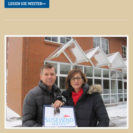
LESEN SIE WEITER