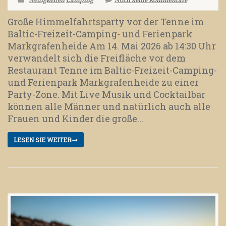
Neuigkeiten
Camping
Noch keine Kommentare
Große Himmelfahrtsparty vor der Tenne im
Baltic-Freizeit-Camping- und Ferienpark
Markgrafenheide Am 14. Mai 2026 ab 14:30 Uhr
verwandelt sich die Freifläche vor dem
Restaurant Tenne im Baltic-Freizeit-Camping-
und Ferienpark Markgrafenheide zu einer
Party-Zone. Mit Live Musik und Cocktailbar
können alle Männer und natürlich auch alle
Frauen und Kinder die große...
LESEN SIE WEITER