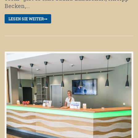
Becken,...
LESEN SIE WEITER