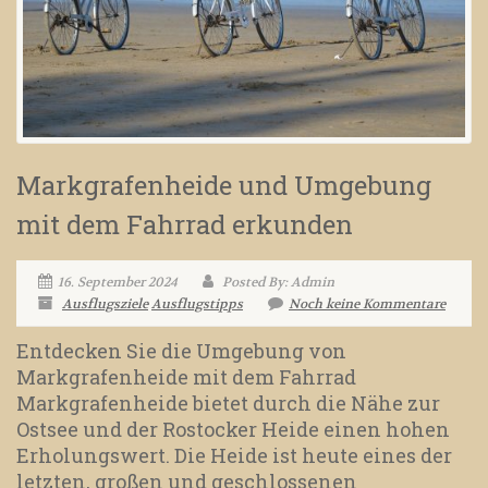
Markgrafenheide und Umgebung
mit dem Fahrrad erkunden
16. September 2024
Posted By: Admin
Ausflugsziele
Ausflugstipps
Noch keine Kommentare
Entdecken Sie die Umgebung von
Markgrafenheide mit dem Fahrrad
Markgrafenheide bietet durch die Nähe zur
Ostsee und der Rostocker Heide einen hohen
Erholungswert. Die Heide ist heute eines der
letzten, großen und geschlossenen