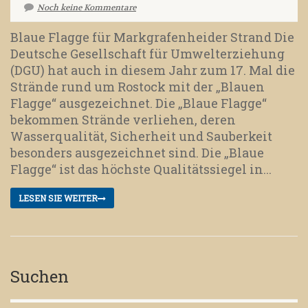
Noch keine Kommentare
Blaue Flagge für Markgrafenheider Strand Die
Deutsche Gesellschaft für Umwelterziehung
(DGU) hat auch in diesem Jahr zum 17. Mal die
Strände rund um Rostock mit der „Blauen
Flagge“ ausgezeichnet. Die „Blaue Flagge“
bekommen Strände verliehen, deren
Wasserqualität, Sicherheit und Sauberkeit
besonders ausgezeichnet sind. Die „Blaue
Flagge“ ist das höchste Qualitätssiegel in...
LESEN SIE WEITER
Suchen