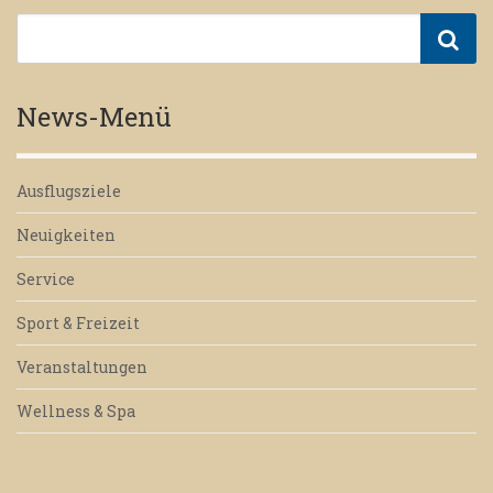
News-Menü
Ausflugsziele
Neuigkeiten
Service
Sport & Freizeit
Veranstaltungen
Wellness & Spa