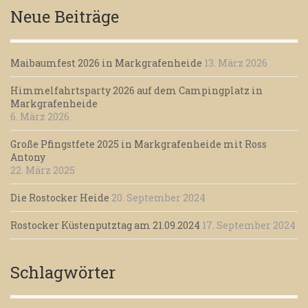
Neue Beiträge
Maibaumfest 2026 in Markgrafenheide
13. März 2026
Himmelfahrtsparty 2026 auf dem Campingplatz in
Markgrafenheide
6. März 2026
Große Pfingstfete 2025 in Markgrafenheide mit Ross
Antony
22. März 2025
Die Rostocker Heide
20. September 2024
Rostocker Küstenputztag am 21.09.2024
17. September 2024
Schlagwörter