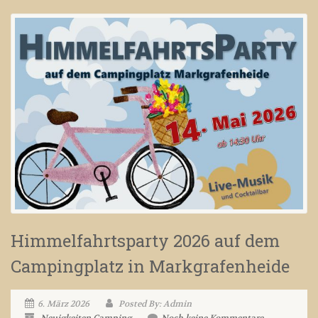
Himmelfahrtsparty 2026 auf dem
Campingplatz in Markgrafenheide
6. März 2026
Posted By: Admin