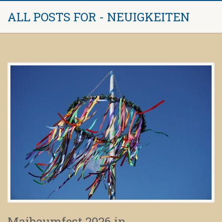
ALL POSTS FOR - NEUIGKEITEN
Maibaumfest 2026 in